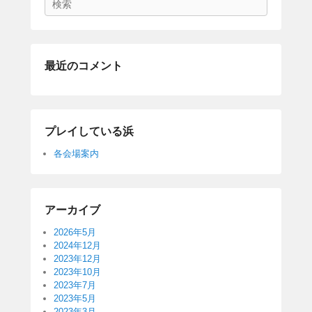
最近のコメント
プレイしている浜
各会場案内
アーカイブ
2026年5月
2024年12月
2023年12月
2023年10月
2023年7月
2023年5月
2023年3月