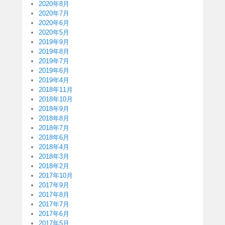
2020年8月
2020年7月
2020年6月
2020年5月
2019年9月
2019年8月
2019年7月
2019年6月
2019年4月
2018年11月
2018年10月
2018年9月
2018年8月
2018年7月
2018年6月
2018年4月
2018年3月
2018年2月
2017年10月
2017年9月
2017年8月
2017年7月
2017年6月
2017年5月