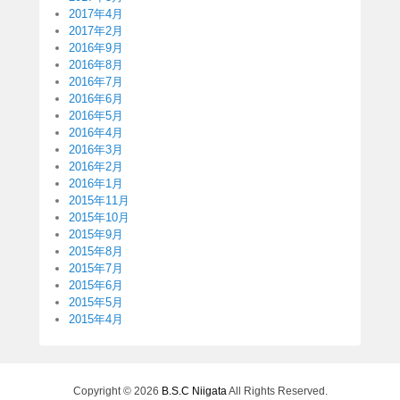
2017年4月
2017年2月
2016年9月
2016年8月
2016年7月
2016年6月
2016年5月
2016年4月
2016年3月
2016年2月
2016年1月
2015年11月
2015年10月
2015年9月
2015年8月
2015年7月
2015年6月
2015年5月
2015年4月
Copyright © 2026
B.S.C Niigata
All Rights Reserved.