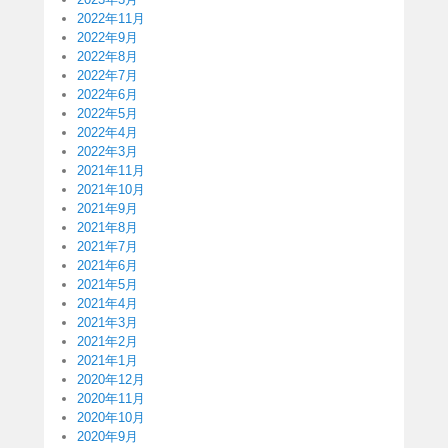
2022年11月
2022年9月
2022年8月
2022年7月
2022年6月
2022年5月
2022年4月
2022年3月
2021年11月
2021年10月
2021年9月
2021年8月
2021年7月
2021年6月
2021年5月
2021年4月
2021年3月
2021年2月
2021年1月
2020年12月
2020年11月
2020年10月
2020年9月