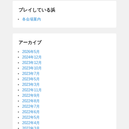
プレイしている浜
各会場案内
アーカイブ
2026年5月
2024年12月
2023年12月
2023年10月
2023年7月
2023年5月
2023年3月
2022年11月
2022年9月
2022年8月
2022年7月
2022年6月
2022年5月
2022年4月
2022年3月