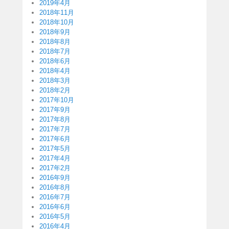
2019年4月
2018年11月
2018年10月
2018年9月
2018年8月
2018年7月
2018年6月
2018年4月
2018年3月
2018年2月
2017年10月
2017年9月
2017年8月
2017年7月
2017年6月
2017年5月
2017年4月
2017年2月
2016年9月
2016年8月
2016年7月
2016年6月
2016年5月
2016年4月