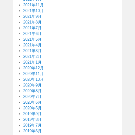
2021年11月
2021年10月
2021年9月
2021年8月
2021年7月
2021年6月
2021年5月
2021年4月
2021年3月
2021年2月
2021年1月
2020年12月
2020年11月
2020年10月
2020年9月
2020年8月
2020年7月
2020年6月
2020年5月
2019年9月
2019年8月
2019年7月
2019年6月