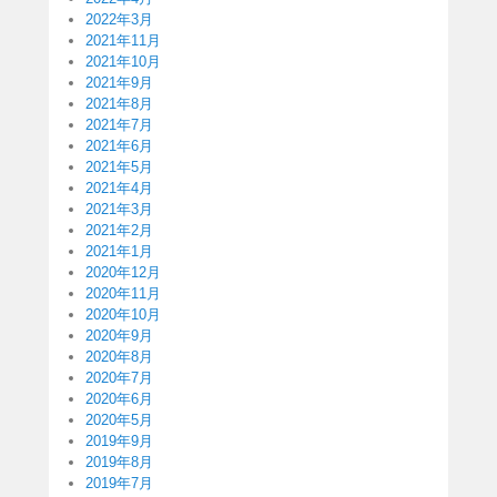
2022年3月
2021年11月
2021年10月
2021年9月
2021年8月
2021年7月
2021年6月
2021年5月
2021年4月
2021年3月
2021年2月
2021年1月
2020年12月
2020年11月
2020年10月
2020年9月
2020年8月
2020年7月
2020年6月
2020年5月
2019年9月
2019年8月
2019年7月