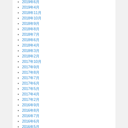
2019年6月
2019年4月
2018年11月
2018年10月
2018年9月
2018年8月
2018年7月
2018年6月
2018年4月
2018年3月
2018年2月
2017年10月
2017年9月
2017年8月
2017年7月
2017年6月
2017年5月
2017年4月
2017年2月
2016年9月
2016年8月
2016年7月
2016年6月
2016年5月