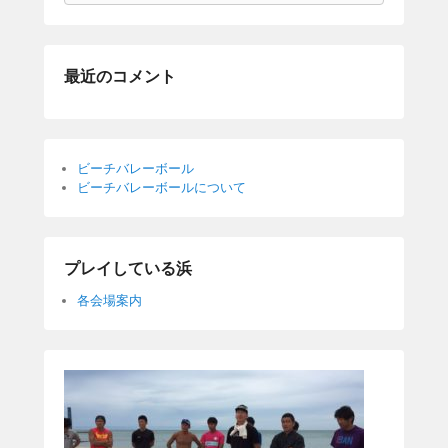
最近のコメント
ビーチバレーボール
ビーチバレーボールについて
プレイしている浜
各会場案内