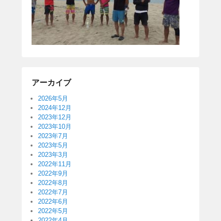
アーカイブ
2026年5月
2024年12月
2023年12月
2023年10月
2023年7月
2023年5月
2023年3月
2022年11月
2022年9月
2022年8月
2022年7月
2022年6月
2022年5月
2022年4月