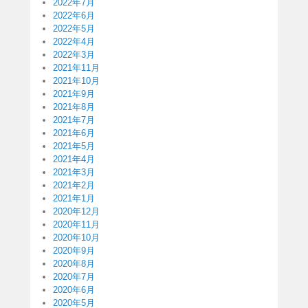
2022年7月
2022年6月
2022年5月
2022年4月
2022年3月
2021年11月
2021年10月
2021年9月
2021年8月
2021年7月
2021年6月
2021年5月
2021年4月
2021年3月
2021年2月
2021年1月
2020年12月
2020年11月
2020年10月
2020年9月
2020年8月
2020年7月
2020年6月
2020年5月