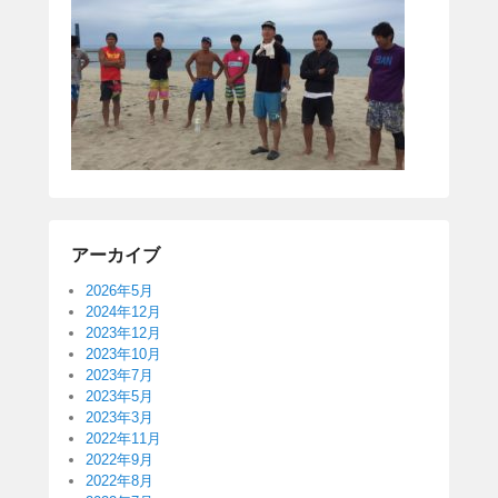
アーカイブ
2026年5月
2024年12月
2023年12月
2023年10月
2023年7月
2023年5月
2023年3月
2022年11月
2022年9月
2022年8月