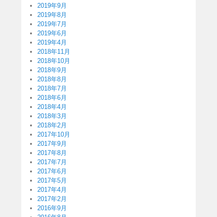
2019年9月
2019年8月
2019年7月
2019年6月
2019年4月
2018年11月
2018年10月
2018年9月
2018年8月
2018年7月
2018年6月
2018年4月
2018年3月
2018年2月
2017年10月
2017年9月
2017年8月
2017年7月
2017年6月
2017年5月
2017年4月
2017年2月
2016年9月