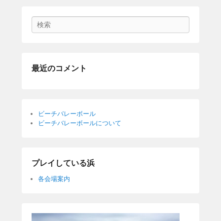
Search
最近のコメント
ビーチバレーボール
ビーチバレーボールについて
プレイしている浜
各会場案内