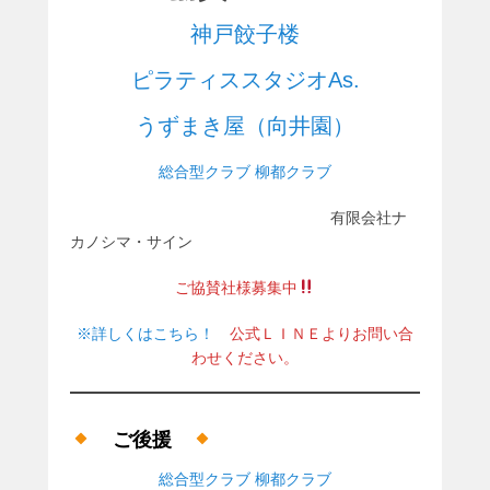
神戸餃子楼
ピラティススタジオAs.
うずまき屋（向井園）
総合型クラブ 柳都クラブ
有限会社ナ
カノシマ・サイン
ご協賛社様募集中
※詳しくはこちら！
公式ＬＩＮＥよりお問い合
わせください。
ご後援
総合型クラブ 柳都クラブ