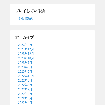
プレイしている浜
各会場案内
アーカイブ
2026年5月
2024年12月
2023年12月
2023年10月
2023年7月
2023年5月
2023年3月
2022年11月
2022年9月
2022年8月
2022年7月
2022年6月
2022年5月
2022年4月