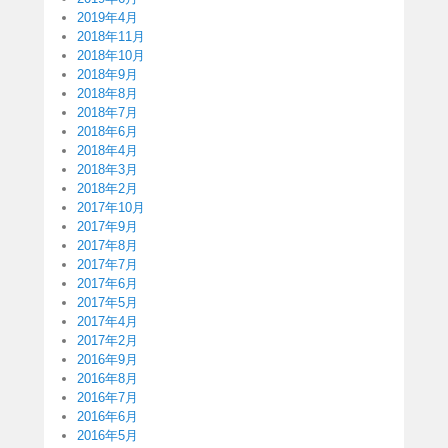
2019年4月
2018年11月
2018年10月
2018年9月
2018年8月
2018年7月
2018年6月
2018年4月
2018年3月
2018年2月
2017年10月
2017年9月
2017年8月
2017年7月
2017年6月
2017年5月
2017年4月
2017年2月
2016年9月
2016年8月
2016年7月
2016年6月
2016年5月