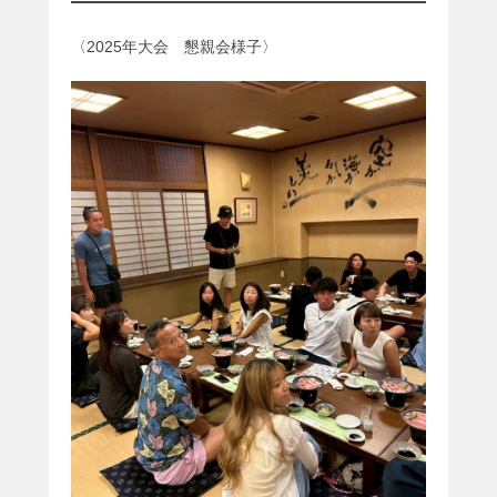
〈2025年大会 懇親会様子〉