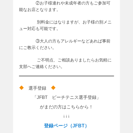
②お子様連れや未成年者の方もご参加可
能なお店となります。
別料金にはなりますが、お子様の別メニ
ュー対応も可能です。
③大人の方もアレルギーなどあれば事前
にご教示ください。
ご不明点、ご相談ありましたらお気軽に
支部へご連絡ください。
選手登録
「JFBT ビーチテニス選手登録」
がまだの方はこちらから！
↓↓↓
登録ページ（JFBT）