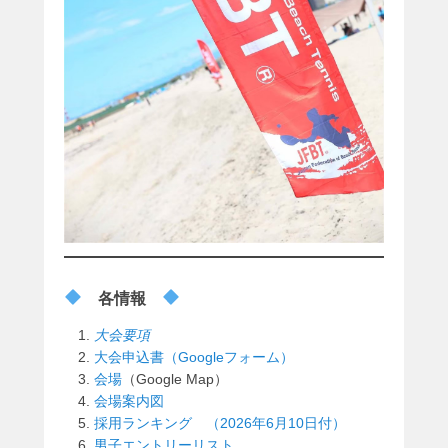
各情報
大会要項
大会申込書（Googleフォーム）
会場
（Google Map）
会場案内図
採用ランキング （2026年6月10日付）
男子エントリーリスト