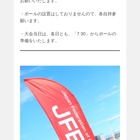
お願いいたします。
・ボールの設置はしておりませんので、各自持参
願います。
・大会当日は、各日とも、「7:30」からボールの
準備をいたします。