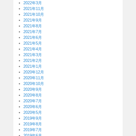
2022年3月
2021年11月
2021年10月
2021年9月
2021年8月
2021年7月
2021年6月
2021年5月
2021年4月
2021年3月
2021年2月
2021年1月
2020年12月
2020年11月
2020年10月
2020年9月
2020年8月
2020年7月
2020年6月
2020年5月
2019年9月
2019年8月
2019年7月
2019年6月