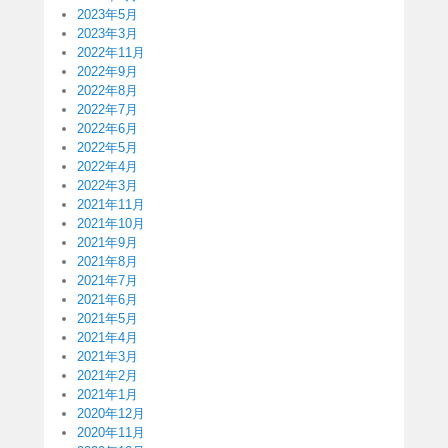
2023年5月
2023年3月
2022年11月
2022年9月
2022年8月
2022年7月
2022年6月
2022年5月
2022年4月
2022年3月
2021年11月
2021年10月
2021年9月
2021年8月
2021年7月
2021年6月
2021年5月
2021年4月
2021年3月
2021年2月
2021年1月
2020年12月
2020年11月