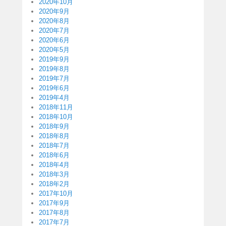
2020年10月
2020年9月
2020年8月
2020年7月
2020年6月
2020年5月
2019年9月
2019年8月
2019年7月
2019年6月
2019年4月
2018年11月
2018年10月
2018年9月
2018年8月
2018年7月
2018年6月
2018年4月
2018年3月
2018年2月
2017年10月
2017年9月
2017年8月
2017年7月