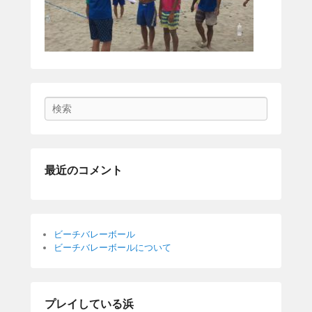
Search
最近のコメント
ビーチバレーボール
ビーチバレーボールについて
プレイしている浜