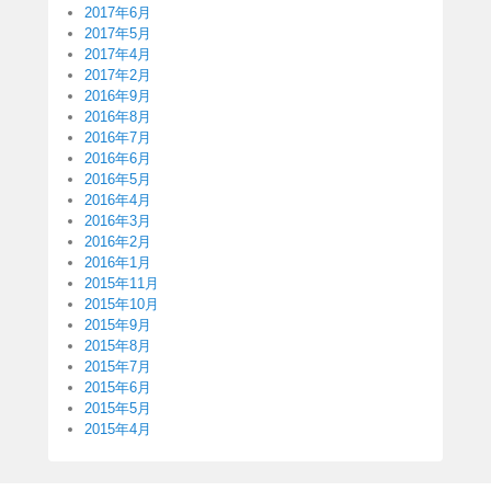
2017年6月
2017年5月
2017年4月
2017年2月
2016年9月
2016年8月
2016年7月
2016年6月
2016年5月
2016年4月
2016年3月
2016年2月
2016年1月
2015年11月
2015年10月
2015年9月
2015年8月
2015年7月
2015年6月
2015年5月
2015年4月