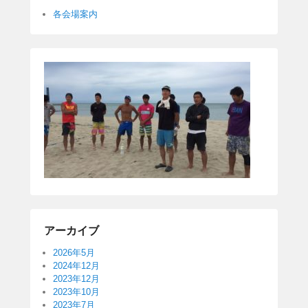
各会場案内
アーカイブ
2026年5月
2024年12月
2023年12月
2023年10月
2023年7月