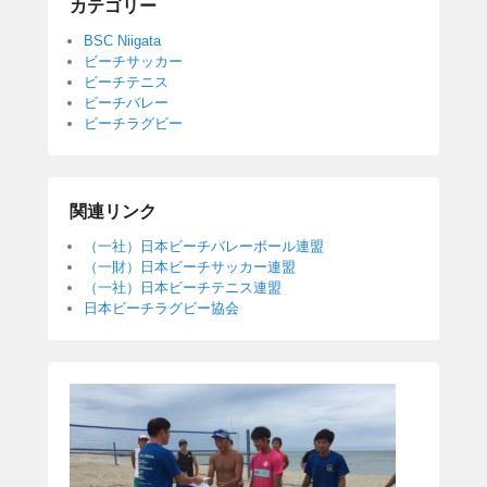
カテゴリー
BSC Niigata
ビーチサッカー
ビーチテニス
ビーチバレー
ビーチラグビー
関連リンク
（一社）日本ビーチバレーボール連盟
（一財）日本ビーチサッカー連盟
（一社）日本ビーチテニス連盟
日本ビーチラグビー協会