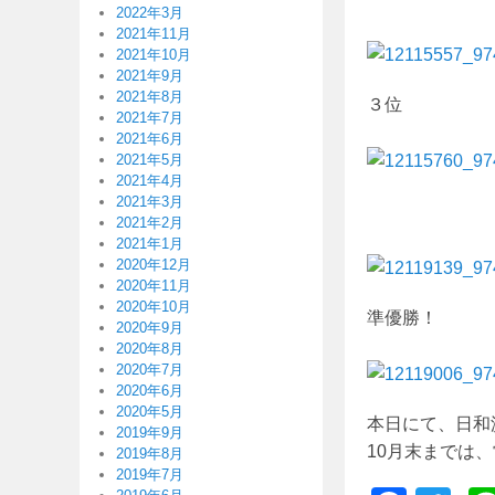
2022年3月
2021年11月
2021年10月
2021年9月
2021年8月
３位
2021年7月
2021年6月
2021年5月
2021年4月
2021年3月
2021年2月
2021年1月
2020年12月
2020年11月
2020年10月
準優勝！
2020年9月
2020年8月
2020年7月
2020年6月
2020年5月
本日にて、日和
2019年9月
10月末までは
2019年8月
2019年7月