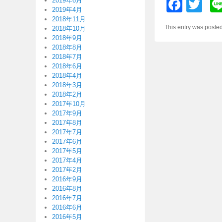
F
T
2019年6月
2019年4月
a
wi
2018年11月
This entry was poste
2018年10月
c
tt
2018年9月
e
er
2018年8月
2018年7月
b
2018年6月
2018年4月
o
2018年3月
o
2018年2月
2017年10月
k
2017年9月
2017年8月
2017年7月
2017年6月
2017年5月
2017年4月
2017年2月
2016年9月
2016年8月
2016年7月
2016年6月
2016年5月