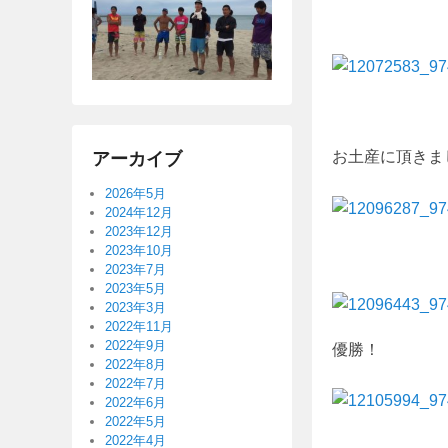
お土産に頂きま
アーカイブ
2026年5月
2024年12月
2023年12月
2023年10月
2023年7月
2023年5月
2023年3月
2022年11月
2022年9月
優勝！
2022年8月
2022年7月
2022年6月
2022年5月
2022年4月