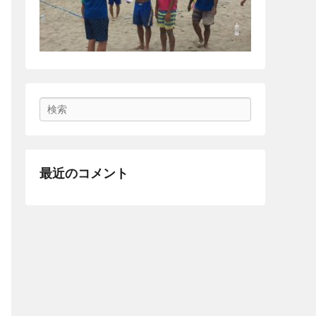
Search
最近のコメント