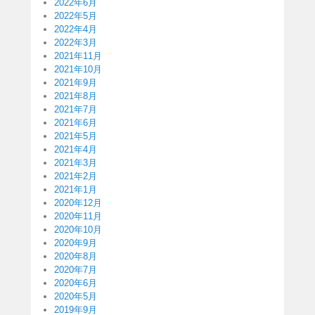
2022年6月
2022年5月
2022年4月
2022年3月
2021年11月
2021年10月
2021年9月
2021年8月
2021年7月
2021年6月
2021年5月
2021年4月
2021年3月
2021年2月
2021年1月
2020年12月
2020年11月
2020年10月
2020年9月
2020年8月
2020年7月
2020年6月
2020年5月
2019年9月