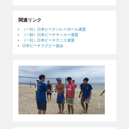
関連リンク
（一社）日本ビーチバレーボール連盟
（一財）日本ビーチサッカー連盟
（一社）日本ビーチテニス連盟
日本ビーチラグビー協会