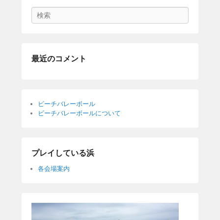
Search
最近のコメント
ビーチバレーボール
ビーチバレーボールについて
プレイしている浜
各会場案内