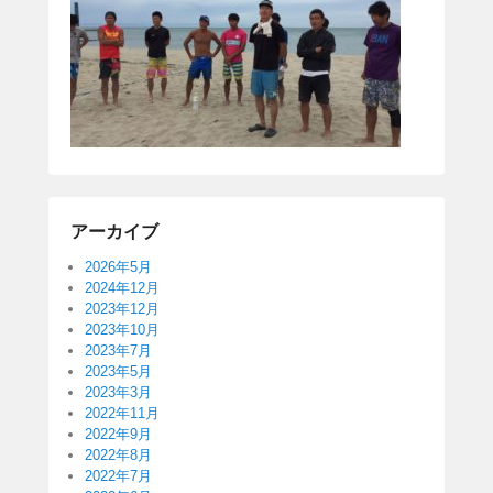
アーカイブ
2026年5月
2024年12月
2023年12月
2023年10月
2023年7月
2023年5月
2023年3月
2022年11月
2022年9月
2022年8月
2022年7月