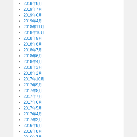
2019年8月
2019年7月
2019年6月
2019年4月
2018年11月
2018年10月
2018年9月
2018年8月
2018年7月
2018年6月
2018年4月
2018年3月
2018年2月
2017年10月
2017年9月
2017年8月
2017年7月
2017年6月
2017年5月
2017年4月
2017年2月
2016年9月
2016年8月