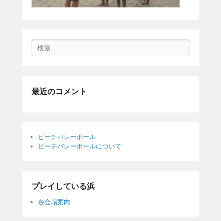
Search
最近のコメント
ビーチバレーボール
ビーチバレーボールについて
プレイしている浜
各会場案内