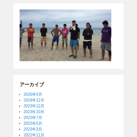
アーカイブ
2026年5月
2024年12月
2023年12月
2023年10月
2023年7月
2023年5月
2023年3月
2022年11月