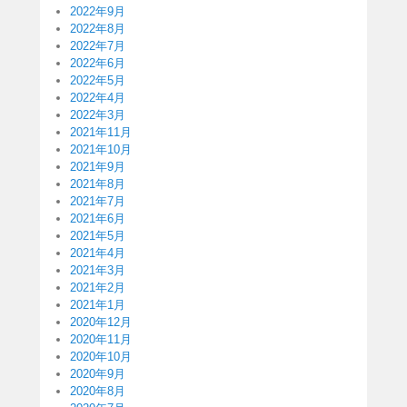
2022年9月
2022年8月
2022年7月
2022年6月
2022年5月
2022年4月
2022年3月
2021年11月
2021年10月
2021年9月
2021年8月
2021年7月
2021年6月
2021年5月
2021年4月
2021年3月
2021年2月
2021年1月
2020年12月
2020年11月
2020年10月
2020年9月
2020年8月