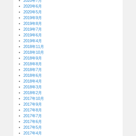
2020年7月
2020年6月
2020年5月
2019年9月
2019年8月
2019年7月
2019年6月
2019年4月
2018年11月
2018年10月
2018年9月
2018年8月
2018年7月
2018年6月
2018年4月
2018年3月
2018年2月
2017年10月
2017年9月
2017年8月
2017年7月
2017年6月
2017年5月
2017年4月