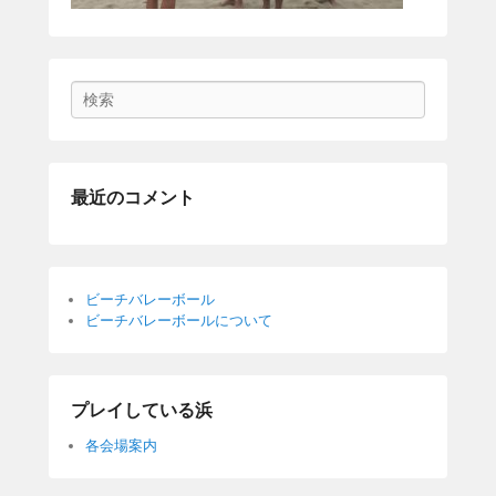
Search
最近のコメント
ビーチバレーボール
ビーチバレーボールについて
プレイしている浜
各会場案内