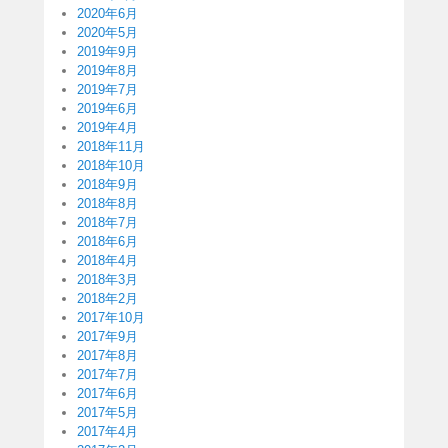
2020年6月
2020年5月
2019年9月
2019年8月
2019年7月
2019年6月
2019年4月
2018年11月
2018年10月
2018年9月
2018年8月
2018年7月
2018年6月
2018年4月
2018年3月
2018年2月
2017年10月
2017年9月
2017年8月
2017年7月
2017年6月
2017年5月
2017年4月