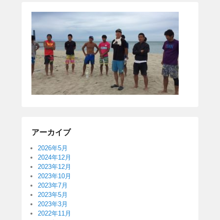
アーカイブ
2026年5月
2024年12月
2023年12月
2023年10月
2023年7月
2023年5月
2023年3月
2022年11月