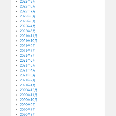
2022年9月
2022年8月
2022年7月
2022年6月
2022年5月
2022年4月
2022年3月
2021年11月
2021年10月
2021年9月
2021年8月
2021年7月
2021年6月
2021年5月
2021年4月
2021年3月
2021年2月
2021年1月
2020年12月
2020年11月
2020年10月
2020年9月
2020年8月
2020年7月