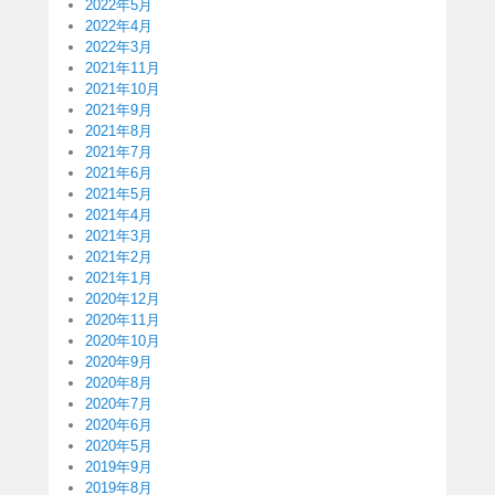
2022年5月
2022年4月
2022年3月
2021年11月
2021年10月
2021年9月
2021年8月
2021年7月
2021年6月
2021年5月
2021年4月
2021年3月
2021年2月
2021年1月
2020年12月
2020年11月
2020年10月
2020年9月
2020年8月
2020年7月
2020年6月
2020年5月
2019年9月
2019年8月