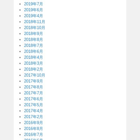
2019年7月
2019年6月
2019年4月
2018年11月
2018年10月
2018年9月
2018年8月
2018年7月
2018年6月
2018年4月
2018年3月
2018年2月
2017年10月
2017年9月
2017年8月
2017年7月
2017年6月
2017年5月
2017年4月
2017年2月
2016年9月
2016年8月
2016年7月