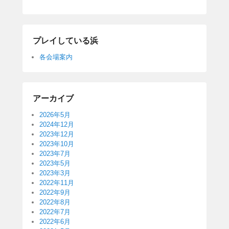
プレイしている浜
各会場案内
アーカイブ
2026年5月
2024年12月
2023年12月
2023年10月
2023年7月
2023年5月
2023年3月
2022年11月
2022年9月
2022年8月
2022年7月
2022年6月